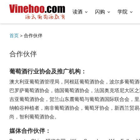
读酒
闪购
学院
首页
合作伙伴
>
合作伙伴
葡萄酒行业协会及推广机构：
澳大利亚葡萄酒管理局，阿根廷葡萄酒协会，波尔多葡萄酒行业
巴罗萨葡萄酒协会，德国葡萄酒协会，法国奥克塔尼大区之
吉亚葡萄酒协会，贺兰山东麓葡萄与葡萄酒国际联合会，里
纳帕谷种植者，南非葡萄酒协会，葡萄牙协会，新西兰贸易
尚，智利葡萄酒协会。
媒体合作伙伴：