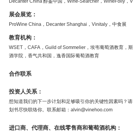
Decanter China 醇鉴中国，Wine-Searcher，WineF
展会展览：
ProWine China，Decanter Shanghai，Vinitaly，中食展
教育机构：
WSET，CAFA，Guild of Sommelier，埃
酒学院，香气共和国，逸香国际葡萄酒教育
合作联系
投资人关系：
想知道我们的下一步计划和足够吸引你的关键性因素吗？请在
划书尽快联络你。联系邮箱：alvin@vinehoo.com
进口商、代理商、在线零售商和葡萄酒机构：