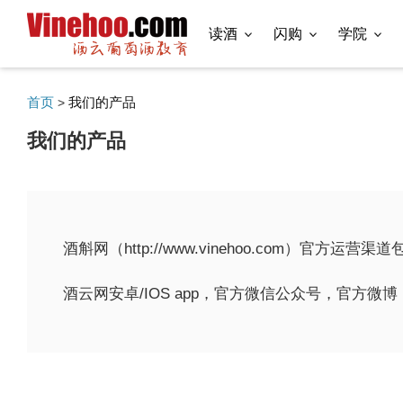
读酒
闪购
学院
首页
我们的产品
>
我们的产品
酒斛网（http://www.vinehoo.com）官方运营渠
酒云网安卓/IOS app，官方微信公众号，官方微博