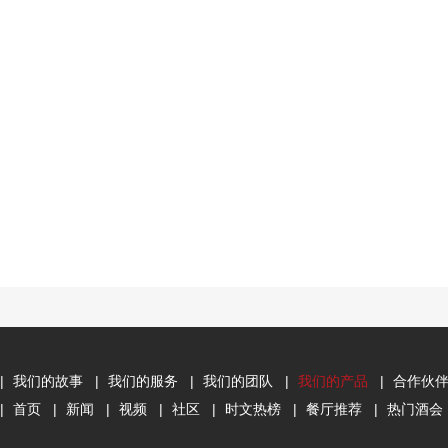
|
我们的故事
|
我们的服务
|
我们的团队
|
我们的产品
|
合作伙
|
首页
|
新闻
|
视频
|
社区
|
时文热榜
|
餐厅推荐
|
热门酒会